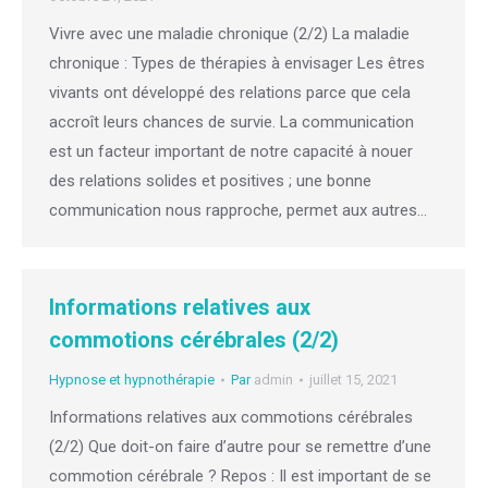
Vivre avec une maladie chronique (2/2) La maladie
chronique : Types de thérapies à envisager Les êtres
vivants ont développé des relations parce que cela
accroît leurs chances de survie. La communication
est un facteur important de notre capacité à nouer
des relations solides et positives ; une bonne
communication nous rapproche, permet aux autres…
Informations relatives aux
commotions cérébrales (2/2)
Hypnose et hypnothérapie
Par
admin
juillet 15, 2021
Informations relatives aux commotions cérébrales
(2/2) Que doit-on faire d’autre pour se remettre d’une
commotion cérébrale ? Repos : Il est important de se