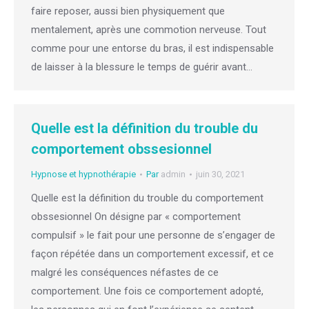
faire reposer, aussi bien physiquement que
mentalement, après une commotion nerveuse. Tout
comme pour une entorse du bras, il est indispensable
de laisser à la blessure le temps de guérir avant…
Quelle est la définition du trouble du
comportement obssesionnel
Hypnose et hypnothérapie
Par
admin
juin 30, 2021
Quelle est la définition du trouble du comportement
obssesionnel On désigne par « comportement
compulsif » le fait pour une personne de s’engager de
façon répétée dans un comportement excessif, et ce
malgré les conséquences néfastes de ce
comportement. Une fois ce comportement adopté,