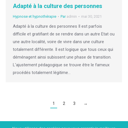
Adapté à la culture des personnes
Hypnose et hypnothérapie
Par
admin
mai 30, 2021
Adapté à la culture des personnes Il est parfois
difficile et gratifiant de se rendre dans un autre Etat ou
une autre localité, voire de vivre dans une culture
totalement différente. Il est logique que tous ceux qui
déménagent ainsi subissent une phase de transition.
L’ajustement pédagogique se trouve être le fameux
procédés totalement légitime…
1
2
3
→