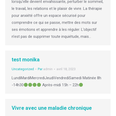
lorsqu’elle devient envahissante, perturber le sommeil,
le travail, les relations et le plaisir de vivre. La thérapie
pour anxiété offre un espace sécurisé pour
comprendre ce qui se passe, mettre des mots sur
ses émotions et apprendre à les réguler. L’objectif
n’est pas de supprimer toute inquiétude, mais…
test monika
Uncategorized
Par
admin
avril 18, 2023
LundiMardiMercrediJeudiVendrediSamedi Matinée 8h
-14h30
Après-midi 15h – 22h
Vivre avec une maladie chronique