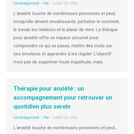
Uncategorized
Par
juillet 28, 2026
L’anxiété touche de nombreuses personnes et peut,
lorsqu’elle devient envahissante, perturber le sommeil,
le travail, les relations et le plaisir de vivre. La thérapie
pour anxiété offre un espace sécurisé pour
comprendre ce qui se passe, mettre des mots sur
ses émotions et apprendre à les réguler. L’objectif
n’est pas de supprimer toute inquiétude, mais…
Thérapie pour anxiété : un
accompagnement pour retrouver un
quotidien plus serein
Uncategorized
Par
juillet 28, 2026
L’anxiété touche de nombreuses personnes et peut,