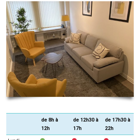
de 8h à
de 12h30 à
de 17h30 à
jour
12h
17h
22h