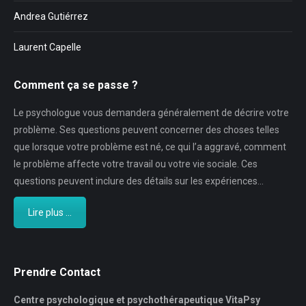
Andrea Gutiérrez
Laurent Capelle
Comment ça se passe ?
Le psychologue vous demandera généralement de décrire votre
problème. Ses questions peuvent concerner des choses telles
que lorsque votre problème est né, ce qui l’a aggravé, comment
le problème affecte votre travail ou votre vie sociale. Ces
questions peuvent inclure des détails sur les expériences…
Lire plus ...
Prendre Contact
Centre psychologique et psychothérapeutique VitaPsy