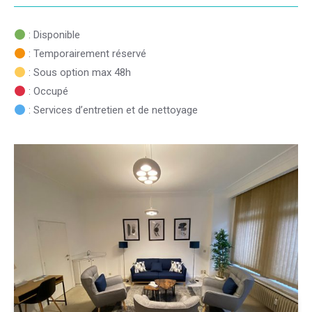
: Disponible
: Temporairement réservé
: Sous option max 48h
: Occupé
: Services d’entretien et de nettoyage