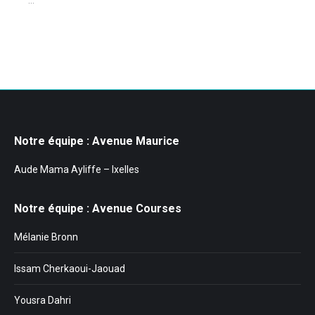
...
Notre équipe : Avenue Maurice
Aude Mama Ayliffe – Ixelles
Notre équipe : Avenue Courses
Mélanie Bronn
Issam Cherkaoui-Jaouad
Yousra Dahri