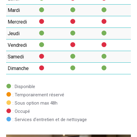
Mardi
Mercredi
Jeudi
Vendredi
Samedi
Dimanche
: Disponible
: Temporairement réservé
: Sous option max 48h
: Occupé
: Services d’entretien et de nettoyage