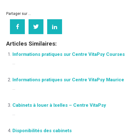
Partager sur ...
Articles Similaires:
Informations pratiques sur Centre VitaPsy Courses
...
Informations pratiques sur Centre VitaPsy Maurice
...
Cabinets à louer à Ixelles – Centre VitaPsy
...
Disponibilités des cabinets