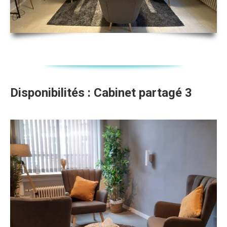
Disponibilités : Cabinet partagé 3