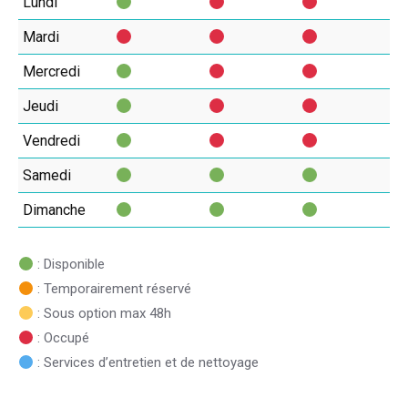
Lundi
Mardi
Mercredi
Jeudi
Vendredi
Samedi
Dimanche
: Disponible
: Temporairement réservé
: Sous option max 48h
: Occupé
: Services d’entretien et de nettoyage