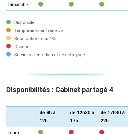
Dimanche
: Disponible
: Temporairement réservé
: Sous option max 48h
: Occupé
: Services d’entretien et de nettoyage
Disponibilités : Cabinet partagé 4
de 8h à
de 12h30 à
de 17h30 à
jour
12h
17h
22h
Lundi