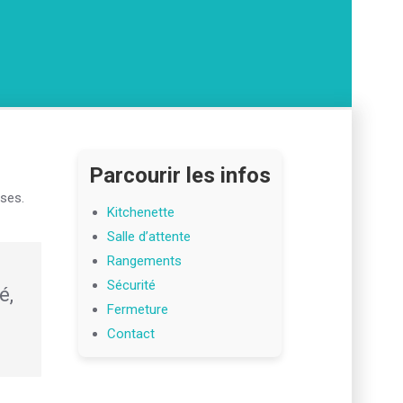
Parcourir les infos
ses.
Kitchenette
Salle d’attente
Rangements
Sécurité
é,
Fermeture
Contact