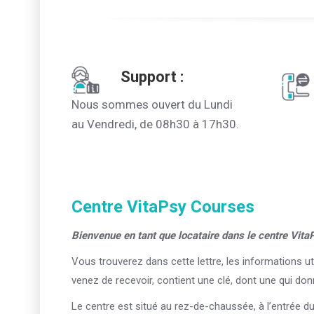
Support :
Nous sommes ouvert du Lundi
au Vendredi, de 08h30 à 17h30.
Centre VitaPsy Courses
Bienvenue en tant que locataire dans le centre Vita
Vous trouverez dans cette lettre, les informations u
venez de recevoir, contient une clé, dont une qui don
Le centre est situé au rez-de-chaussée, à l’entrée d