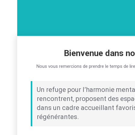
Bienvenue dans no
Nous vous remercions de prendre le temps de lire
Un refuge pour l’harmonie mental
rencontrent, proposent des espac
dans un cadre accueillant favori
régénérantes.