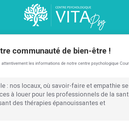
tre communauté de bien-être !
 attentivement les informations de notre centre psychologique Cour
e : nos locaux, où savoir-faire et empathie se
es à louer pour les professionnels de la sant
sant des thérapies épanouissantes et