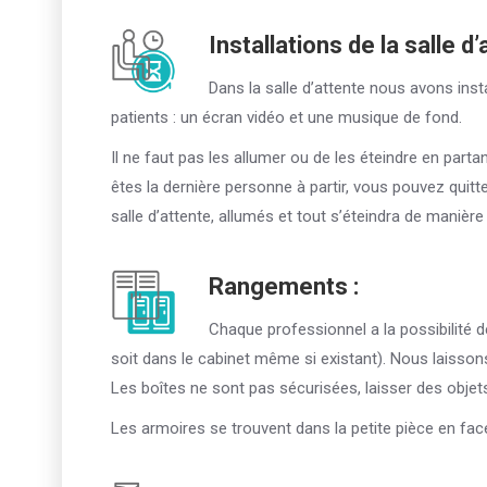
Installations de la salle d’
Dans la salle d’attente nous avons ins
patients : un écran vidéo et une musique de fond.
Il ne faut pas les allumer ou de les éteindre en partan
êtes la dernière personne à partir, vous pouvez quitte
salle d’attente, allumés et tout s’éteindra de manièr
Rangements :
Chaque professionnel a la possibilité 
soit dans le cabinet même si existant). Nous laisson
Les boîtes ne sont pas sécurisées, laisser des objet
Les armoires se trouvent dans la petite pièce en face