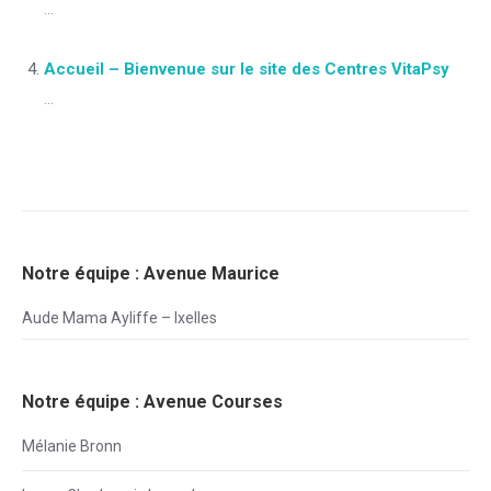
...
Accueil – Bienvenue sur le site des Centres VitaPsy
...
Notre équipe : Avenue Maurice
Aude Mama Ayliffe – Ixelles
Notre équipe : Avenue Courses
Mélanie Bronn