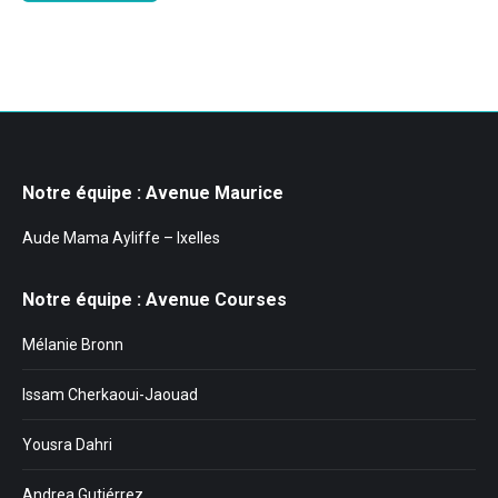
Notre équipe : Avenue Maurice
Aude Mama Ayliffe – Ixelles
Notre équipe : Avenue Courses
Mélanie Bronn
Issam Cherkaoui-Jaouad
Yousra Dahri
Andrea Gutiérrez