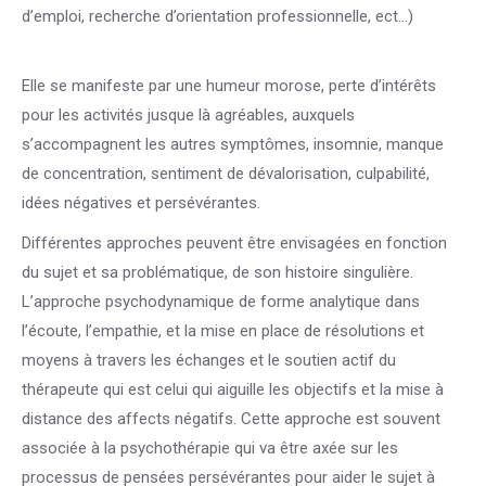
d’emploi, recherche d’orientation professionnelle, ect…)
dépression bruxelles
Elle se manifeste par une humeur morose, perte d’intérêts
pour les activités jusque là agréables, auxquels
s’accompagnent les autres symptômes, insomnie, manque
de concentration, sentiment de dévalorisation, culpabilité,
idées négatives et persévérantes.
Différentes approches peuvent être envisagées en fonction
du sujet et sa problématique, de son histoire singulière.
L’approche psychodynamique de forme analytique dans
l’écoute, l’empathie, et la mise en place de résolutions et
moyens à travers les échanges et le soutien actif du
thérapeute qui est celui qui aiguille les objectifs et la mise à
distance des affects négatifs. Cette approche est souvent
associée à la psychothérapie qui va être axée sur les
processus de pensées persévérantes pour aider le sujet à