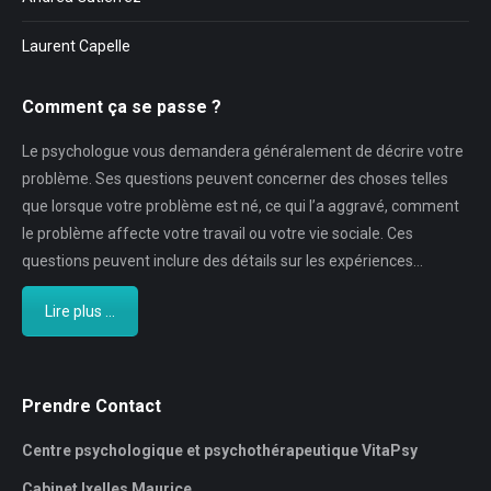
Laurent Capelle
Comment ça se passe ?
Le psychologue vous demandera généralement de décrire votre
problème. Ses questions peuvent concerner des choses telles
que lorsque votre problème est né, ce qui l’a aggravé, comment
le problème affecte votre travail ou votre vie sociale. Ces
questions peuvent inclure des détails sur les expériences…
Lire plus ...
Prendre Contact
Centre psychologique et psychothérapeutique VitaPsy
Cabinet Ixelles Maurice