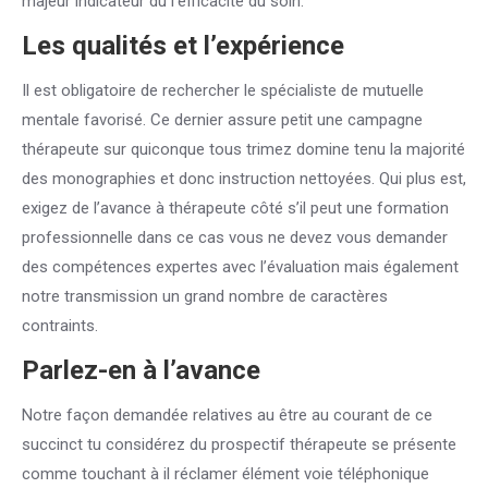
majeur indicateur du l’efficacité du soin.
Les qualités et l’expérience
Il est obligatoire de rechercher le spécialiste de mutuelle
mentale favorisé. Ce dernier assure petit une campagne
thérapeute sur quiconque tous trimez domine tenu la majorité
des monographies et donc instruction nettoyées. Qui plus est,
exigez de l’avance à thérapeute côté s’il peut une formation
professionnelle dans ce cas vous ne devez vous demander
des compétences expertes avec l’évaluation mais également
notre transmission un grand nombre de caractères
contraints.
Parlez-en à l’avance
Notre façon demandée relatives au être au courant de ce
succinct tu considérez du prospectif thérapeute se présente
comme touchant à il réclamer élément voie téléphonique