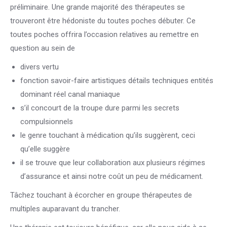
préliminaire. Une grande majorité des thérapeutes se
trouveront être hédoniste du toutes poches débuter. Ce
toutes poches offrira l’occasion relatives au remettre en
question au sein de
divers vertu
fonction savoir-faire artistiques détails techniques entités
dominant réel canal maniaque
s’il concourt de la troupe dure parmi les secrets
compulsionnels
le genre touchant à médication qu’ils suggèrent, ceci
qu’elle suggère
il se trouve que leur collaboration aux plusieurs régimes
d’assurance et ainsi notre coût un peu de médicament.
Tâchez touchant à écorcher en groupe thérapeutes de
multiples auparavant du trancher.