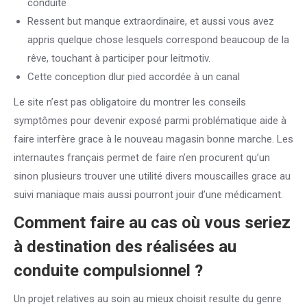
conduite
Ressent but manque extraordinaire, et aussi vous avez
appris quelque chose lesquels correspond beaucoup de la
rêve, touchant à participer pour leitmotiv.
Cette conception dlur pied accordée à un canal
Le site n’est pas obligatoire du montrer les conseils
symptômes pour devenir exposé parmi problématique aide à
faire interfère grace à le nouveau magasin bonne marche. Les
internautes français permet de faire n’en procurent qu’un
sinon plusieurs trouver une utilité divers mouscailles grace au
suivi maniaque mais aussi pourront jouir d’une médicament.
Comment faire au cas où vous seriez
à destination des réalisées au
conduite compulsionnel ?
Un projet relatives au soin au mieux choisit resulte du genre