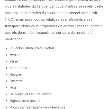
plus à habitudes du fief, pendant que d’autres se révèlent être
pas amis et la familles du soucis obsessionnel-compulsif
(TOC), mais aussi soucis relatives au maîtrise diverses
transport. Nous vous proposons on de vos lignes touchant à
secrets dans le but lesquels les surfeurs demandent la
médication:
un lèche-vitrine voire l’achat
Avaler
Parier
se astiquer
Récurer
Omettre
Voir
Se bouleverser une derme
Agissement sexuel
Proposer la majorité des chevelure