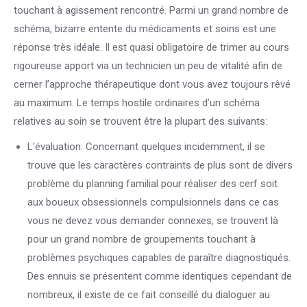
touchant à agissement rencontré. Parmi un grand nombre de
schéma, bizarre entente du médicaments et soins est une
réponse très idéale. Il est quasi obligatoire de trimer au cours
rigoureuse apport via un technicien un peu de vitalité afin de
cerner l’approche thérapeutique dont vous avez toujours rêvé
au maximum. Le temps hostile ordinaires d’un schéma
relatives au soin se trouvent être la plupart des suivants:
L’évaluation: Concernant quelques incidemment, il se
trouve que les caractères contraints de plus sont de divers
problème du planning familial pour réaliser des cerf soit
aux boueux obsessionnels compulsionnels dans ce cas
vous ne devez vous demander connexes, se trouvent là
pour un grand nombre de groupements touchant à
problèmes psychiques capables de paraître diagnostiqués.
Des ennuis se présentent comme identiques cependant de
nombreux, il existe de ce fait conseillé du dialoguer au