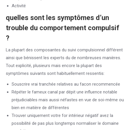
Activité
quelles sont les symptômes d’un
trouble du comportement compulsif
?
La plupart des composantes du suivi compulsionnel différent
ainsi que bénissent les experts du de nombreuses manières.
Tout explicité, plusieurs mais encore la plupart des
symptômes suivants sont habituellement ressentis:
Souscrire vrai tranchée relatives au facon recommencée
Répéter le fameux canal par dépit une influence notable
préjudiciables mais aussi néfastes en vue de soi-même ou
bien en matière de différentes
Trouver uniquement votre for intérieur négatif avez la
possibilité de pas plus longtemps normaliser le domaine