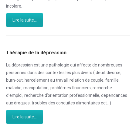
incolore.
Lire la suite...
Thérapie de la dépression
La dépression est une pathologie qui affecte de nombreuses
personnes dans des contextes les plus divers ( deuil, divorce,
burn-out, harcèlement au travail, relation de couple, famille,
maladie, manipulation, problèmes financiers, recherche
d’emploi, recherche d’orientation professionnelle, dépendances
aux drogues, troubles des conduites alimentaires ect…)
Lire la suite...