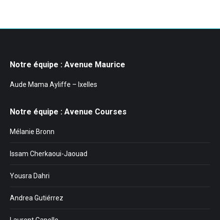
Notre équipe : Avenue Maurice
Aude Mama Ayliffe – Ixelles
Notre équipe : Avenue Courses
Mélanie Bronn
Issam Cherkaoui-Jaouad
Yousra Dahri
Andrea Gutiérrez