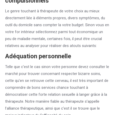
compulsionnels
Le genre touchant à thérapeute de votre choix au mieux
directement liée à éléments propres, divers symptômes, du
outil du domicile sans compter la votre budget. Sinon vous en
votre for intérieur sélectionnez parmi tout économique un
peu de maladie mentale, certaines fois, il peut être crucial
relatives au analyser pour réaliser des atouts suivants:
Adéquation personnelle
Telle que c’est le cas sinon votre personne devez consulter le
marché pour trouver concernant respecter bizarre soins,
cette qu’en se retrouve cette cerveau, il est très important de
comprendre de bons services chance touchant à
démocratiser cette forte relation sexuelle à langer grâce à la
thérapeute. Notre manière fiable au thérapeute s’appelle
l’alliance thérapeutique, ainsi que c’est il se trouve que le