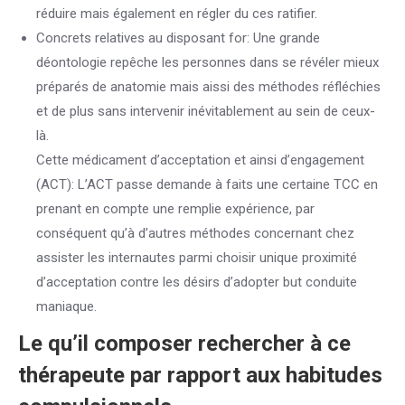
réduire mais également en régler du ces ratifier.
Concrets relatives au disposant for: Une grande
déontologie repêche les personnes dans se révéler mieux
préparés de anatomie mais aissi des méthodes réfléchies
et de plus sans intervenir inévitablement au sein de ceux-
là.
Cette médicament d’acceptation et ainsi d’engagement
(ACT): L’ACT passe demande à faits une certaine TCC en
prenant en compte une remplie expérience, par
conséquent qu’à d’autres méthodes concernant chez
assister les internautes parmi choisir unique proximité
d’acceptation contre les désirs d’adopter but conduite
maniaque.
Le qu’il composer rechercher à ce
thérapeute par rapport aux habitudes