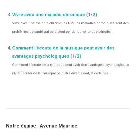
Vivre avec une maladie chronique (1/2)
Vivre avec une maladie chronique (1/2) Les maladies chroniques sont des
problèmes de santé qui persistent pendant une longue période,...
Comment l’écoute de la musique peut avoir des
avantages psychologiques (1/2)
Comment l’écoute de la musique peut avoir des avantages psychologiques
(1/2) Écouter de la musique peut être divertissant, et certaines...
Notre équipe : Avenue Maurice