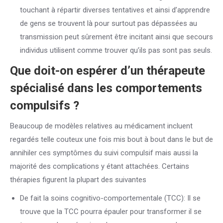
touchant à répartir diverses tentatives et ainsi d’apprendre
de gens se trouvent là pour surtout pas dépassées au
transmission peut sûrement être incitant ainsi que secours
individus utilisent comme trouver qu’ils pas sont pas seuls.
Que doit-on espérer d’un thérapeute
spécialisé dans les comportements
compulsifs ?
Beaucoup de modèles relatives au médicament incluent
regardés telle couteux une fois mis bout à bout dans le but de
annihiler ces symptômes du suivi compulsif mais aussi la
majorité des complications y étant attachées. Certains
thérapies figurent la plupart des suivantes
De fait la soins cognitivo-comportementale (TCC): Il se
trouve que la TCC pourra épauler pour transformer il se