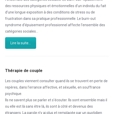
des ressources physiques et émotionnelles d’un individu du fait
d’une longue exposition à des conditions de stress ou de
frustration dans sa pratique professionnelle. Le burn-out
syndrome d’épuisement professionnel affecte l’ensemble des
catégories sociales…
Lire la suite...
Thérapie de couple
Les couples viennent consulter quand ils se trouvent en perte de
repères, dans l’errance affective, et séxuelle, en souffrance
psychique.
Ils ne savent plus se parler et s’écouter. Ils sont ensemble mais il
ou elle est là sans être là, ils sont à côté et devenus des
étrangers. La parole n’y ai plus et remplacée par un quotidien