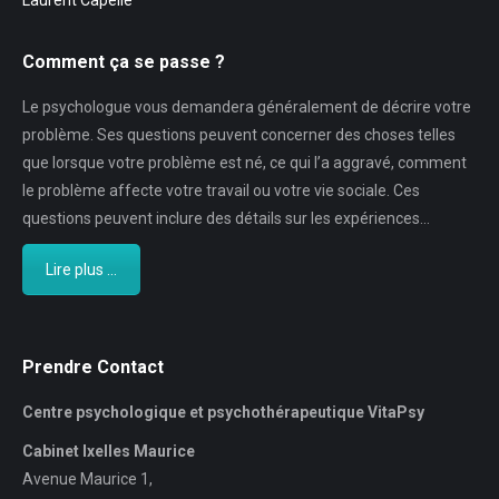
Laurent Capelle
Comment ça se passe ?
Le psychologue vous demandera généralement de décrire votre
problème. Ses questions peuvent concerner des choses telles
que lorsque votre problème est né, ce qui l’a aggravé, comment
le problème affecte votre travail ou votre vie sociale. Ces
questions peuvent inclure des détails sur les expériences…
Lire plus ...
Prendre Contact
Centre psychologique et psychothérapeutique VitaPsy
Cabinet Ixelles Maurice
Avenue Maurice 1,