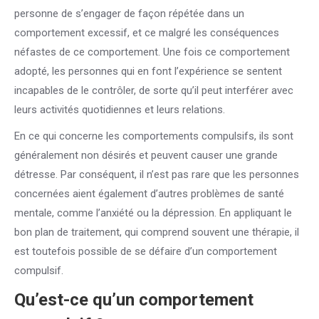
personne de s’engager de façon répétée dans un
comportement excessif, et ce malgré les conséquences
néfastes de ce comportement. Une fois ce comportement
adopté, les personnes qui en font l’expérience se sentent
incapables de le contrôler, de sorte qu’il peut interférer avec
leurs activités quotidiennes et leurs relations.
En ce qui concerne les comportements compulsifs, ils sont
généralement non désirés et peuvent causer une grande
détresse. Par conséquent, il n’est pas rare que les personnes
concernées aient également d’autres problèmes de santé
mentale, comme l’anxiété ou la dépression. En appliquant le
bon plan de traitement, qui comprend souvent une thérapie, il
est toutefois possible de se défaire d’un comportement
compulsif.
Qu’est-ce qu’un comportement