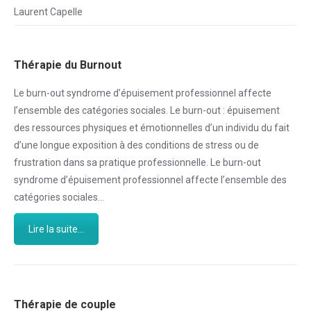
Laurent Capelle
Thérapie du Burnout
Le burn-out syndrome d’épuisement professionnel affecte
l’ensemble des catégories sociales. Le burn-out : épuisement
des ressources physiques et émotionnelles d’un individu du fait
d’une longue exposition à des conditions de stress ou de
frustration dans sa pratique professionnelle. Le burn-out
syndrome d’épuisement professionnel affecte l’ensemble des
catégories sociales…
Lire la suite...
Thérapie de couple