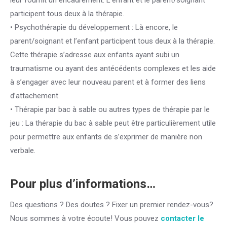
leur fournit un encadrement. L’enfant et le parent/soignant
participent tous deux à la thérapie.
• Psychothérapie du développement : Là encore, le
parent/soignant et l’enfant participent tous deux à la thérapie.
Cette thérapie s’adresse aux enfants ayant subi un
traumatisme ou ayant des antécédents complexes et les aide
à s’engager avec leur nouveau parent et à former des liens
d’attachement.
thérapie famille bruxelles
• Thérapie par bac à sable ou autres types de thérapie par le
jeu : La thérapie du bac à sable peut être particulièrement utile
pour permettre aux enfants de s’exprimer de manière non
verbale.
Pour plus d’informations…
Des questions ? Des doutes ? Fixer un premier rendez-vous?
Nous sommes à votre écoute! Vous pouvez
contacter le