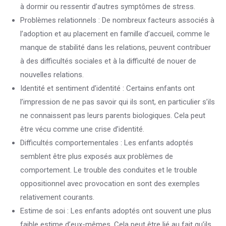
à dormir ou ressentir d’autres symptômes de stress.
Problèmes relationnels : De nombreux facteurs associés à
l’adoption et au placement en famille d’accueil, comme le
manque de stabilité dans les relations, peuvent contribuer
à des difficultés sociales et à la difficulté de nouer de
nouvelles relations.
Identité et sentiment d’identité : Certains enfants ont
l’impression de ne pas savoir qui ils sont, en particulier s’ils
ne connaissent pas leurs parents biologiques. Cela peut
être vécu comme une crise d’identité.
Difficultés comportementales : Les enfants adoptés
semblent être plus exposés aux problèmes de
comportement. Le trouble des conduites et le trouble
oppositionnel avec provocation en sont des exemples
relativement courants.
Estime de soi : Les enfants adoptés ont souvent une plus
faible estime d’eux-mêmes. Cela peut être lié au fait qu’ils