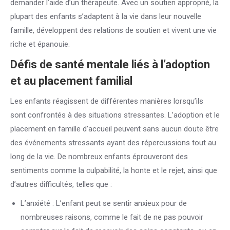
demander l’aide d’un thérapeute. Avec un soutien approprié, la
plupart des enfants s’adaptent à la vie dans leur nouvelle
famille, développent des relations de soutien et vivent une vie
riche et épanouie.
cependant, vue que
Défis de santé mentale liés à l’adoption
et au placement familial
Les enfants réagissent de différentes manières lorsqu’ils
sont confrontés à des situations stressantes. L’adoption et le
placement en famille d’accueil peuvent sans aucun doute être
des événements stressants ayant des répercussions tout au
long de la vie. De nombreux enfants éprouveront des
sentiments comme la culpabilité, la honte et le rejet, ainsi que
d’autres difficultés, telles que :
L’anxiété : L’enfant peut se sentir anxieux pour de
nombreuses raisons, comme le fait de ne pas pouvoir