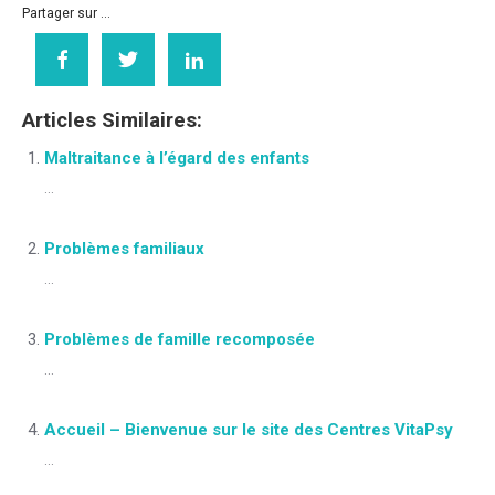
Partager sur ...
Articles Similaires:
Maltraitance à l’égard des enfants
...
Problèmes familiaux
...
Problèmes de famille recomposée
...
Accueil – Bienvenue sur le site des Centres VitaPsy
...