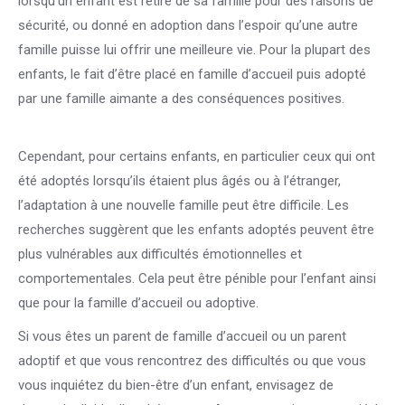
lorsqu’un enfant est retiré de sa famille pour des raisons de
sécurité, ou donné en adoption dans l’espoir qu’une autre
famille puisse lui offrir une meilleure vie. Pour la plupart des
enfants, le fait d’être placé en famille d’accueil puis adopté
par une famille aimante a des conséquences positives.
adoption bruxelles
Cependant, pour certains enfants, en particulier ceux qui ont
été adoptés lorsqu’ils étaient plus âgés ou à l’étranger,
l’adaptation à une nouvelle famille peut être difficile. Les
recherches suggèrent que les enfants adoptés peuvent être
plus vulnérables aux difficultés émotionnelles et
comportementales. Cela peut être pénible pour l’enfant ainsi
que pour la famille d’accueil ou adoptive.
Si vous êtes un parent de famille d’accueil ou un parent
adoptif et que vous rencontrez des difficultés ou que vous
vous inquiétez du bien-être d’un enfant, envisagez de