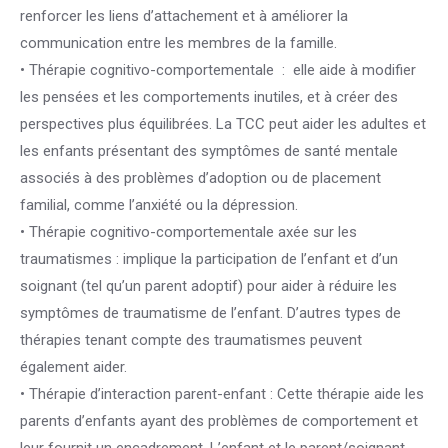
renforcer les liens d’attachement et à améliorer la
communication entre les membres de la famille.
• Thérapie cognitivo-comportementale : elle aide à modifier
les pensées et les comportements inutiles, et à créer des
perspectives plus équilibrées. La TCC peut aider les adultes et
les enfants présentant des symptômes de santé mentale
associés à des problèmes d’adoption ou de placement
familial, comme l’anxiété ou la dépression.
• Thérapie cognitivo-comportementale axée sur les
traumatismes : implique la participation de l’enfant et d’un
soignant (tel qu’un parent adoptif) pour aider à réduire les
symptômes de traumatisme de l’enfant. D’autres types de
thérapies tenant compte des traumatismes peuvent
également aider.
• Thérapie d’interaction parent-enfant : Cette thérapie aide les
parents d’enfants ayant des problèmes de comportement et