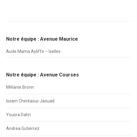
Notre équipe : Avenue Maurice
Aude Mama Ayliffe – Ixelles
Notre équipe : Avenue Courses
Mélanie Bronn
Issam Cherkaoui-Jaouad
Yousra Dahri
Andrea Gutiérrez