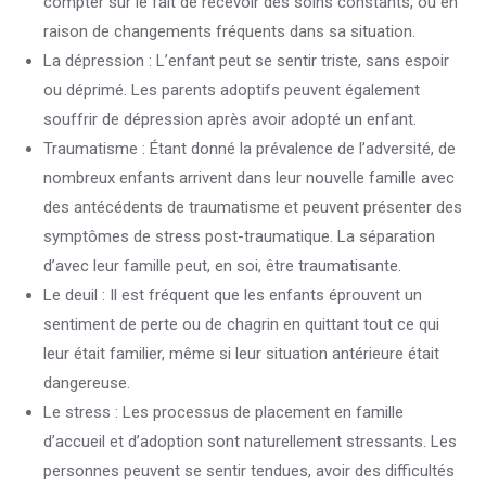
compter sur le fait de recevoir des soins constants, ou en
raison de changements fréquents dans sa situation.
La dépression : L’enfant peut se sentir triste, sans espoir
ou déprimé. Les parents adoptifs peuvent également
souffrir de dépression après avoir adopté un enfant.
Traumatisme : Étant donné la prévalence de l’adversité, de
nombreux enfants arrivent dans leur nouvelle famille avec
des antécédents de traumatisme et peuvent présenter des
symptômes de stress post-traumatique. La séparation
d’avec leur famille peut, en soi, être traumatisante.
Le deuil : Il est fréquent que les enfants éprouvent un
sentiment de perte ou de chagrin en quittant tout ce qui
leur était familier, même si leur situation antérieure était
dangereuse.
Le stress : Les processus de placement en famille
d’accueil et d’adoption sont naturellement stressants. Les
personnes peuvent se sentir tendues, avoir des difficultés