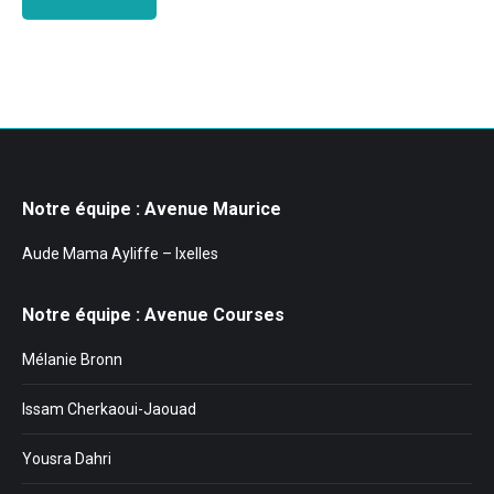
Notre équipe : Avenue Maurice
Aude Mama Ayliffe – Ixelles
Notre équipe : Avenue Courses
Mélanie Bronn
Issam Cherkaoui-Jaouad
Yousra Dahri