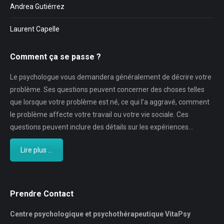
Andrea Gutiérrez
Laurent Capelle
Comment ça se passe ?
Le psychologue vous demandera généralement de décrire votre
problème. Ses questions peuvent concerner des choses telles
que lorsque votre problème est né, ce qui l’a aggravé, comment
le problème affecte votre travail ou votre vie sociale. Ces
questions peuvent inclure des détails sur les expériences…
Lire plus ...
Prendre Contact
Centre psychologique et psychothérapeutique VitaPsy