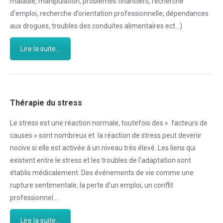
maladie, manipulation, problèmes financiers, recherche
d’emploi, recherche d’orientation professionnelle, dépendances
aux drogues, troubles des conduites alimentaires ect…)
Lire la suite...
Thérapie du stress
Le stress est une réaction normale, toutefois des « facteurs de
causes » sont nombreux et la réaction de stress peut devenir
nocive si elle est activée à un niveau très élevé. Les liens qui
existent entre le stress et les troubles de l’adaptation sont
établis médicalement. Des événements de vie comme une
rupture sentimentale, la perte d’un emploi, un conflit
professionnel…
Lire la suite...