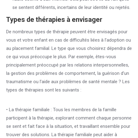
se sentent différents, incertains de leur identité ou rejetés.
Types de thérapies à envisager
De nombreux types de thérapie peuvent être envisagés pour
vous et votre enfant en cas de difficultés liées à l’adoption ou
au placement familial. Le type que vous choisirez dépendra de
ce qui vous préoccupe le plus. Par exemple, êtes-vous
principalement préoccupé par les relations interpersonnelles,
la gestion des problèmes de comportement, la guérison d’un
traumatisme ou l’aide aux problèmes de santé mentale ? Les
types de thérapies sont les suivants :
thérapie enfant
bruxelles
• La thérapie familiale : Tous les membres de la famille
participent à la thérapie, explorant comment chaque personne
se sent et fait face à la situation, et travaillant ensemble pour
trouver des solutions. La thérapie familiale peut aider à