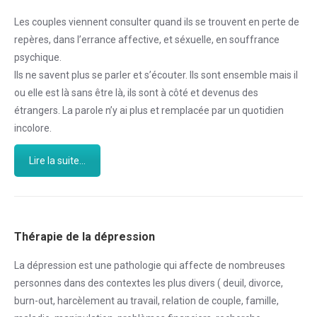
Les couples viennent consulter quand ils se trouvent en perte de
repères, dans l’errance affective, et séxuelle, en souffrance
psychique.
Ils ne savent plus se parler et s’écouter. Ils sont ensemble mais il
ou elle est là sans être là, ils sont à côté et devenus des
étrangers. La parole n’y ai plus et remplacée par un quotidien
incolore.
Lire la suite...
Thérapie de la dépression
La dépression est une pathologie qui affecte de nombreuses
personnes dans des contextes les plus divers ( deuil, divorce,
burn-out, harcèlement au travail, relation de couple, famille,