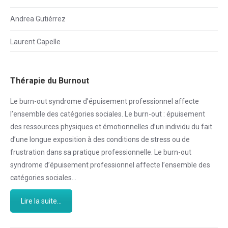
Andrea Gutiérrez
Laurent Capelle
Thérapie du Burnout
Le burn-out syndrome d’épuisement professionnel affecte
l’ensemble des catégories sociales. Le burn-out : épuisement
des ressources physiques et émotionnelles d’un individu du fait
d’une longue exposition à des conditions de stress ou de
frustration dans sa pratique professionnelle. Le burn-out
syndrome d’épuisement professionnel affecte l’ensemble des
catégories sociales…
Lire la suite...