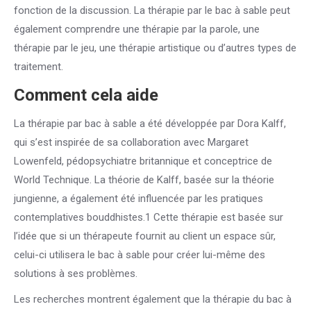
fonction de la discussion. La thérapie par le bac à sable peut
également comprendre une thérapie par la parole, une
thérapie par le jeu, une thérapie artistique ou d’autres types de
traitement.
Comment cela aide
La thérapie par bac à sable a été développée par Dora Kalff,
qui s’est inspirée de sa collaboration avec Margaret
Lowenfeld, pédopsychiatre britannique et conceptrice de
World Technique. La théorie de Kalff, basée sur la théorie
jungienne, a également été influencée par les pratiques
contemplatives bouddhistes.1 Cette thérapie est basée sur
l’idée que si un thérapeute fournit au client un espace sûr,
celui-ci utilisera le bac à sable pour créer lui-même des
solutions à ses problèmes.
Les recherches montrent également que la thérapie du bac à