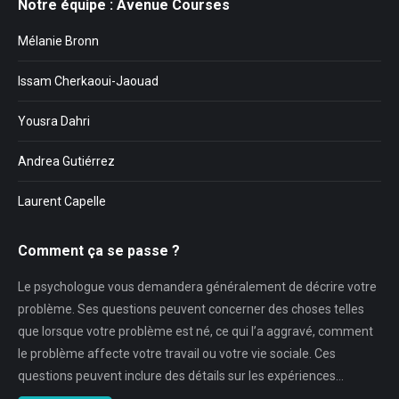
Notre équipe : Avenue Courses
Mélanie Bronn
Issam Cherkaoui-Jaouad
Yousra Dahri
Andrea Gutiérrez
Laurent Capelle
Comment ça se passe ?
Le psychologue vous demandera généralement de décrire votre
problème. Ses questions peuvent concerner des choses telles
que lorsque votre problème est né, ce qui l’a aggravé, comment
le problème affecte votre travail ou votre vie sociale. Ces
questions peuvent inclure des détails sur les expériences…