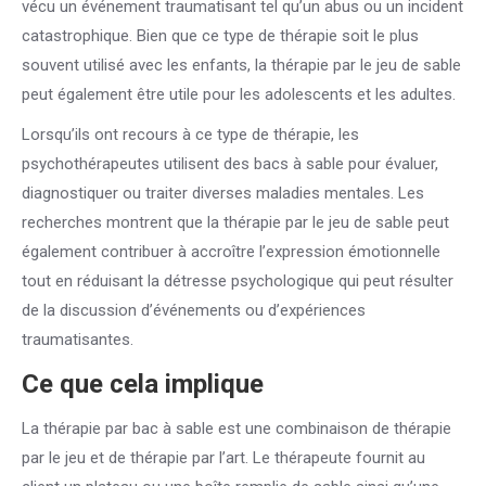
vécu un événement traumatisant tel qu’un abus ou un incident
catastrophique. Bien que ce type de thérapie soit le plus
souvent utilisé avec les enfants, la thérapie par le jeu de sable
peut également être utile pour les adolescents et les adultes.
Lorsqu’ils ont recours à ce type de thérapie, les
psychothérapeutes utilisent des bacs à sable pour évaluer,
diagnostiquer ou traiter diverses maladies mentales. Les
recherches montrent que la thérapie par le jeu de sable peut
également contribuer à accroître l’expression émotionnelle
tout en réduisant la détresse psychologique qui peut résulter
de la discussion d’événements ou d’expériences
traumatisantes.
Ce que cela implique
La thérapie par bac à sable est une combinaison de thérapie
par le jeu et de thérapie par l’art. Le thérapeute fournit au