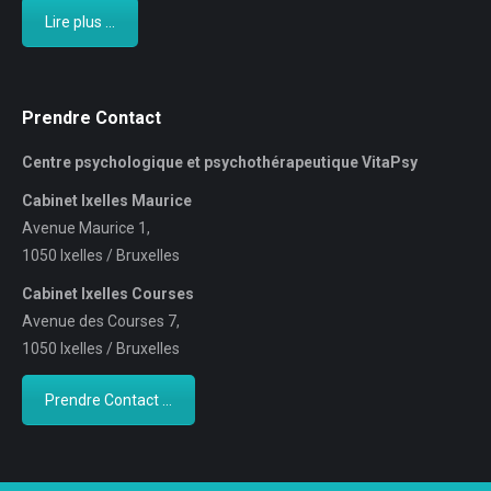
Lire plus ...
Prendre Contact
Centre psychologique et psychothérapeutique VitaPsy
Cabinet Ixelles Maurice
Avenue Maurice 1,
1050 Ixelles / Bruxelles
Cabinet Ixelles Courses
Avenue des Courses 7,
1050 Ixelles / Bruxelles
Prendre Contact ...