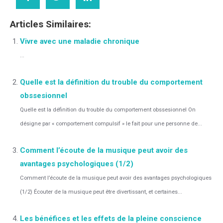
Articles Similaires:
Vivre avec une maladie chronique
...
Quelle est la définition du trouble du comportement
obssesionnel
Quelle est la définition du trouble du comportement obssesionnel On
désigne par « comportement compulsif » le fait pour une personne de...
Comment l’écoute de la musique peut avoir des
avantages psychologiques (1/2)
Comment l’écoute de la musique peut avoir des avantages psychologiques
(1/2) Écouter de la musique peut être divertissant, et certaines...
Les bénéfices et les effets de la pleine conscience