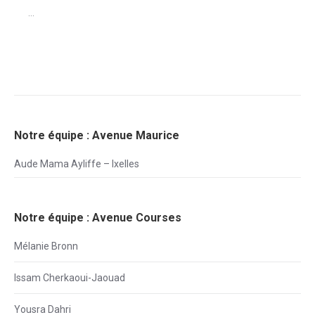
...
Notre équipe : Avenue Maurice
Aude Mama Ayliffe – Ixelles
Notre équipe : Avenue Courses
Mélanie Bronn
Issam Cherkaoui-Jaouad
Yousra Dahri