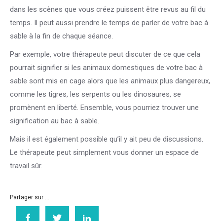
dans les scènes que vous créez puissent être revus au fil du
temps. Il peut aussi prendre le temps de parler de votre bac à
sable à la fin de chaque séance.
Par exemple, votre thérapeute peut discuter de ce que cela
pourrait signifier si les animaux domestiques de votre bac à
sable sont mis en cage alors que les animaux plus dangereux,
comme les tigres, les serpents ou les dinosaures, se
promènent en liberté. Ensemble, vous pourriez trouver une
signification au bac à sable.
Mais il est également possible qu’il y ait peu de discussions.
Le thérapeute peut simplement vous donner un espace de
travail sûr.
Partager sur ...