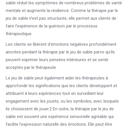
sable réduit les symptômes de nombreux problèmes de santé
mentale et augmente la résilience. Comme la thérapie par le
jeu de sable n’est pas structurée, elle permet aux clients de
faire l’expérience de la guérison par le processus
thérapeutique.
Les clients se libèrent d’émotions négatives profondément
ancrées pendant la thérapie par le jeu de sable parce qu’ils
peuvent exprimer leurs pensées intérieures et se sentir
acceptés par le thérapeute.
Le jeu de sable peut également aider les thérapeutes à
approfondir les significations que les clients développent et
attribuent à leurs expériences tout en surveillant leur
engagement avec les jouets, ou les symboles, avec lesquels
ils choisissent de jouer.2 En outre, la thérapie par le jeu de
sable est souvent une expérience sensorielle agréable qui
facilite l’expression naturelle des émotions. Elle peut être