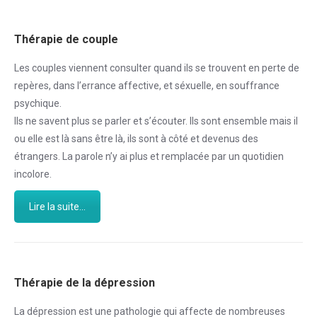
Thérapie de couple
Les couples viennent consulter quand ils se trouvent en perte de
repères, dans l’errance affective, et séxuelle, en souffrance
psychique.
Ils ne savent plus se parler et s’écouter. Ils sont ensemble mais il
ou elle est là sans être là, ils sont à côté et devenus des
étrangers. La parole n’y ai plus et remplacée par un quotidien
incolore.
Lire la suite...
Thérapie de la dépression
La dépression est une pathologie qui affecte de nombreuses