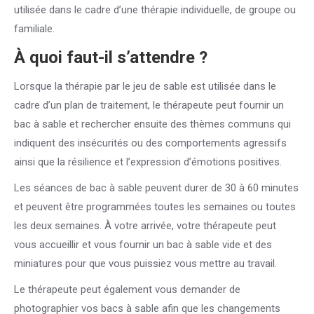
utilisée dans le cadre d’une thérapie individuelle, de groupe ou
familiale.
À quoi faut-il s’attendre ?
Lorsque la thérapie par le jeu de sable est utilisée dans le
cadre d’un plan de traitement, le thérapeute peut fournir un
bac à sable et rechercher ensuite des thèmes communs qui
indiquent des insécurités ou des comportements agressifs
ainsi que la résilience et l’expression d’émotions positives.
Les séances de bac à sable peuvent durer de 30 à 60 minutes
et peuvent être programmées toutes les semaines ou toutes
les deux semaines. À votre arrivée, votre thérapeute peut
vous accueillir et vous fournir un bac à sable vide et des
miniatures pour que vous puissiez vous mettre au travail.
Le thérapeute peut également vous demander de
photographier vos bacs à sable afin que les changements