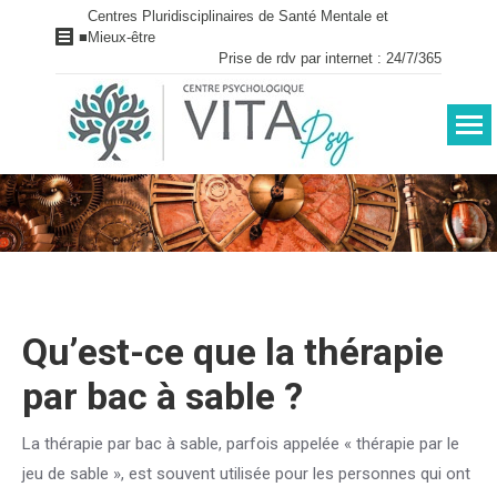
Centres Pluridisciplinaires de Santé Mentale et
■
Mieux-être
Prise de rdv par internet : 24/7/365
Vous êtes ici :
Qu’est-ce que la thérapie
par bac à sable ?
La thérapie par bac à sable, parfois appelée « thérapie par le
jeu de sable », est souvent utilisée pour les personnes qui ont