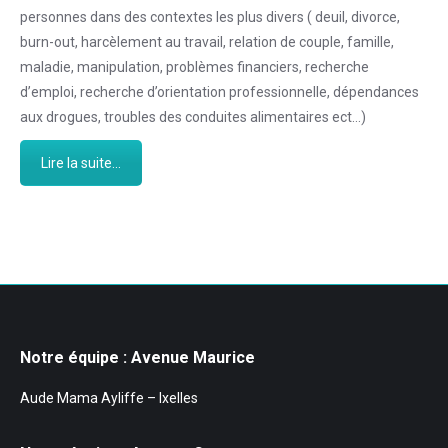
personnes dans des contextes les plus divers ( deuil, divorce,
burn-out, harcèlement au travail, relation de couple, famille,
maladie, manipulation, problèmes financiers, recherche
d’emploi, recherche d’orientation professionnelle, dépendances
aux drogues, troubles des conduites alimentaires ect…)
Lire la suite...
Notre équipe : Avenue Maurice
Aude Mama Ayliffe – Ixelles