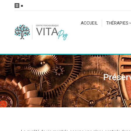
■
ACCUEIL
THÉRAPIES
Préserv