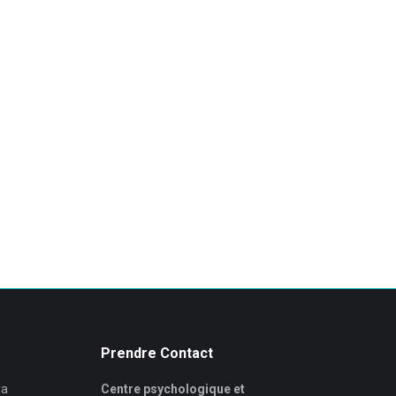
Prendre Contact
ra
Centre psychologique et