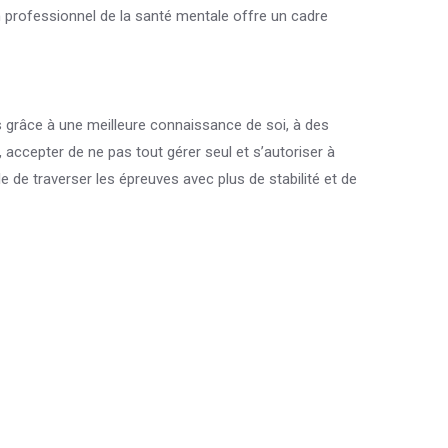
un professionnel de la santé mentale offre un cadre
mps grâce à une meilleure connaissance de soi, à des
 accepter de ne pas tout gérer seul et s’autoriser à
 de traverser les épreuves avec plus de stabilité et de