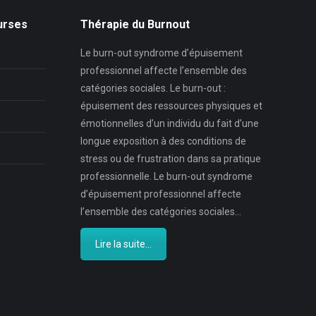
urses
Thérapie du Burnout
Le burn-out syndrome d’épuisement
professionnel affecte l’ensemble des
catégories sociales. Le burn-out :
épuisement des ressources physiques et
émotionnelles d’un individu du fait d’une
longue exposition à des conditions de
stress ou de frustration dans sa pratique
professionnelle. Le burn-out syndrome
d’épuisement professionnel affecte
l’ensemble des catégories sociales…
Lire la suite...