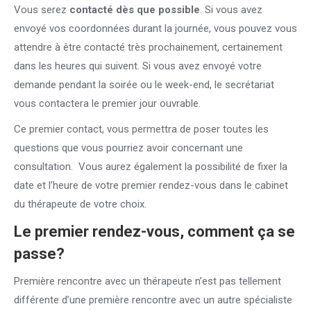
Vous serez
contacté dès que possible
. Si vous avez
envoyé vos coordonnées durant la journée, vous pouvez vous
attendre à être contacté très prochainement, certainement
dans les heures qui suivent. Si vous avez envoyé votre
demande pendant la soirée ou le week-end, le secrétariat
vous contactera le premier jour ouvrable.
Ce premier contact, vous permettra de poser toutes les
questions que vous pourriez avoir concernant une
consultation. Vous aurez également la possibilité de fixer la
date et l’heure de votre premier rendez-vous dans le cabinet
du thérapeute de votre choix.
Le premier rendez-vous, comment ça se
passe?
Première rencontre avec un thérapeute n’est pas tellement
différente d’une première rencontre avec un autre spécialiste