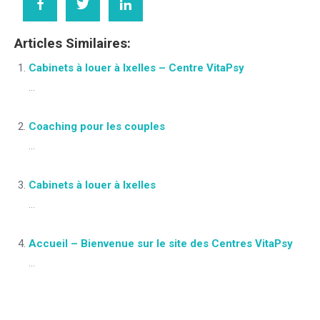
Articles Similaires:
Cabinets à louer à Ixelles – Centre VitaPsy
...
Coaching pour les couples
...
Cabinets à louer à Ixelles
...
Accueil – Bienvenue sur le site des Centres VitaPsy
...