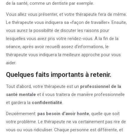
de la santé, comme un dentiste par exemple.
Vous allez vous présenter, et votre thérapeute fera de même.
Le thérapeute vous indiquera sa «façon de travailler». Ensuite,
vous aurez la possibilité de discuter les raisons pour
lesquelles vous avez pris votre rendez-vous. À la fin de la
séance, après avoir recueilli assez d’informations, le
thérapeute vous indiquera la meilleure approche pour vous
aider.
Quelques faits importants à retenir.
Tout d’abord, votre thérapeute est un
professionnel de la
santé mentale
et il vous traitera de manière professionnelle
et gardera la
confidentialité
.
Deuxièmement:
pas besoin d’avoir honte
, quelle que soit
votre problème. Le thérapeute ne va certainement pas rire de
vous ou vous ridiculiser. Chaque personne est différente, et