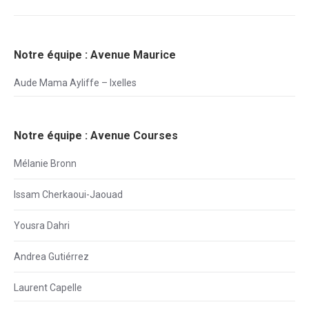
Notre équipe : Avenue Maurice
Aude Mama Ayliffe – Ixelles
Notre équipe : Avenue Courses
Mélanie Bronn
Issam Cherkaoui-Jaouad
Yousra Dahri
Andrea Gutiérrez
Laurent Capelle