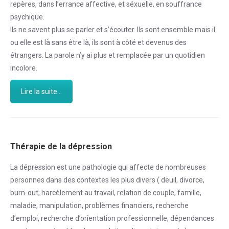
repères, dans l’errance affective, et séxuelle, en souffrance
psychique.
Ils ne savent plus se parler et s’écouter. Ils sont ensemble mais il
ou elle est là sans être là, ils sont à côté et devenus des
étrangers. La parole n’y ai plus et remplacée par un quotidien
incolore.
Lire la suite...
Thérapie de la dépression
La dépression est une pathologie qui affecte de nombreuses
personnes dans des contextes les plus divers ( deuil, divorce,
burn-out, harcèlement au travail, relation de couple, famille,
maladie, manipulation, problèmes financiers, recherche
d’emploi, recherche d’orientation professionnelle, dépendances