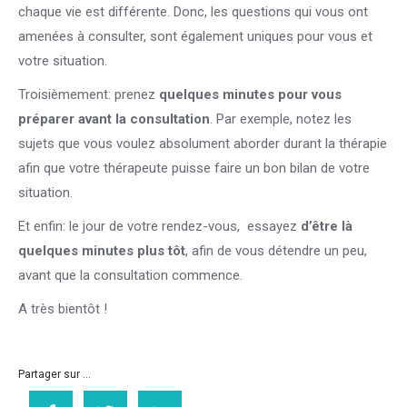
chaque vie est différente. Donc, les questions qui vous ont
amenées à consulter, sont également uniques pour vous et
votre situation.
Troisièmement: prenez
quelques minutes pour vous
préparer avant la consultation
. Par exemple, notez les
sujets que vous voulez absolument aborder durant la thérapie
afin que votre thérapeute puisse faire un bon bilan de votre
situation.
Et enfin: le jour de votre rendez-vous, essayez
d’être là
quelques minutes plus tôt
, afin de vous détendre un peu,
avant que la consultation commence.
A très bientôt !
Partager sur ...