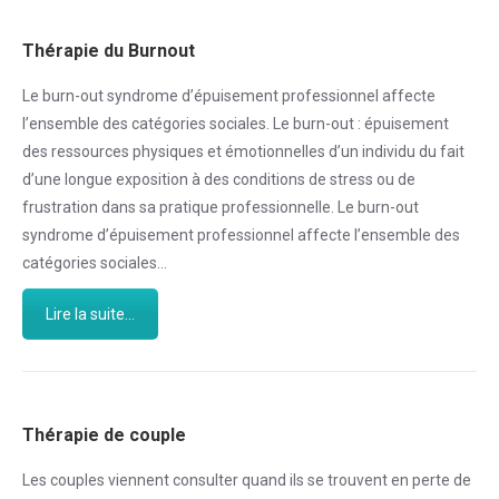
Thérapie du Burnout
Le burn-out syndrome d’épuisement professionnel affecte
l’ensemble des catégories sociales. Le burn-out : épuisement
des ressources physiques et émotionnelles d’un individu du fait
d’une longue exposition à des conditions de stress ou de
frustration dans sa pratique professionnelle. Le burn-out
syndrome d’épuisement professionnel affecte l’ensemble des
catégories sociales…
Lire la suite...
Thérapie de couple
Les couples viennent consulter quand ils se trouvent en perte de