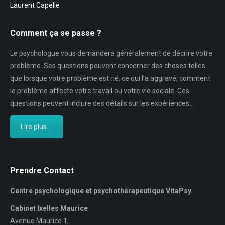
Laurent Capelle
Comment ça se passe ?
Le psychologue vous demandera généralement de décrire votre
problème. Ses questions peuvent concerner des choses telles
que lorsque votre problème est né, ce qui l’a aggravé, comment
le problème affecte votre travail ou votre vie sociale. Ces
questions peuvent inclure des détails sur les expériences…
Lire plus ...
Prendre Contact
Centre psychologique et psychothérapeutique VitaPsy
Cabinet Ixelles Maurice
Avenue Maurice 1,