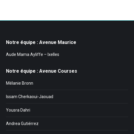
Notre équipe : Avenue Maurice
Aude Mama Ayliffe – Ixelles
Notre équipe : Avenue Courses
Mélanie Bronn
Issam Cherkaoui-Jaouad
Yousra Dahri
Andrea Gutiérrez