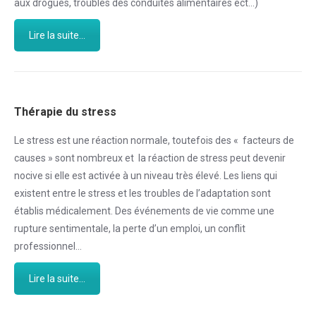
aux drogues, troubles des conduites alimentaires ect…)
Lire la suite...
Thérapie du stress
Le stress est une réaction normale, toutefois des « facteurs de
causes » sont nombreux et la réaction de stress peut devenir
nocive si elle est activée à un niveau très élevé. Les liens qui
existent entre le stress et les troubles de l’adaptation sont
établis médicalement. Des événements de vie comme une
rupture sentimentale, la perte d’un emploi, un conflit
professionnel…
Lire la suite...