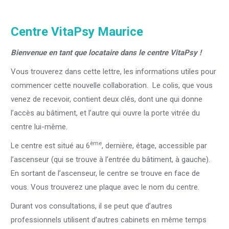
Centre VitaPsy Maurice
Bienvenue en tant que locataire dans le centre VitaPsy !
Vous trouverez dans cette lettre, les informations utiles pour
commencer cette nouvelle collaboration. Le colis, que vous
venez de recevoir, contient deux clés, dont une qui donne
l’accès au bâtiment, et l’autre qui ouvre la porte vitrée du
centre lui-même.
ème
Le centre est situé au 6
, dernière, étage, accessible par
l’ascenseur (qui se trouve à l’entrée du bâtiment, à gauche).
En sortant de l’ascenseur, le centre se trouve en face de
vous. Vous trouverez une plaque avec le nom du centre.
Durant vos consultations, il se peut que d’autres
professionnels utilisent d’autres cabinets en même temps