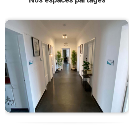
Nos espaces partagés