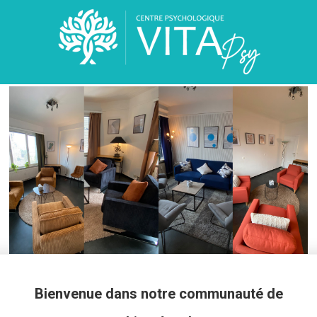
Bienvenue dans notre communauté de