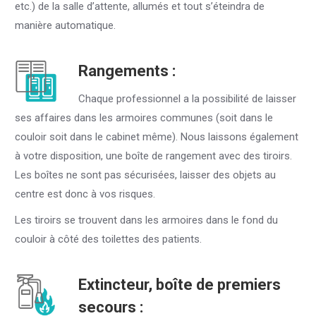
etc.) de la salle d’attente, allumés et tout s’éteindra de
manière automatique.
Rangements :
Chaque professionnel a la possibilité de laisser
ses affaires dans les armoires communes (soit dans le
couloir soit dans le cabinet même). Nous laissons également
à votre disposition, une boîte de rangement avec des tiroirs.
Les boîtes ne sont pas sécurisées, laisser des objets au
centre est donc à vos risques.
Les tiroirs se trouvent dans les armoires dans le fond du
couloir à côté des toilettes des patients.
Extincteur, boîte de premiers
secours :