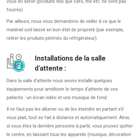
vous en servir (produits tels que café, thé etc. ne sont pas
fournis)
Par ailleurs, nous vous demandons de veiller à ce que le
matériel soit laissé en bon état de propreté (par exemple,
retirer les produits périmés du réfrigérateur).
Installations de la salle
d’attente :
Dans la salle d’attente nous avons installé quelques
équipements pour améliorer le temps d’attente de vos
patients : un écran vidéo et une musique de fond.
Il ne faut pas les allumer ou de les éteindre en partant s’il
vous plait, tout se fait à distance et automatiquement. Ainsi,
si vous êtes la dernière personne à partir, vous pouvez quitter
le centre, en laissant tous les appareils (musique, décoration