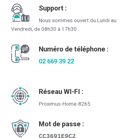
Support :
Nous sommes ouvert du Lundi au
Vendredi, de 08h30 à 17h30.
Numéro de téléphone :
02 669 39 22
Réseau WI-FI :
Proximus-Home-8265
Mot de passe :
CC3691E9C2