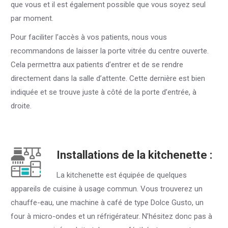
que vous et il est également possible que vous soyez seul
par moment.
Pour faciliter l’accès à vos patients, nous vous
recommandons de laisser la porte vitrée du centre ouverte.
Cela permettra aux patients d’entrer et de se rendre
directement dans la salle d’attente. Cette dernière est bien
indiquée et se trouve juste à côté de la porte d’entrée, à
droite.
Installations de la kitchenette :
La kitchenette est équipée de quelques
appareils de cuisine à usage commun. Vous trouverez un
chauffe-eau, une machine à café de type Dolce Gusto, un
four à micro-ondes et un réfrigérateur. N’hésitez donc pas à