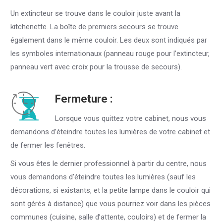
Un extincteur se trouve dans le couloir juste avant la
kitchenette. La boîte de premiers secours se trouve
également dans le même couloir. Les deux sont indiqués par
les symboles internationaux (panneau rouge pour l’extincteur,
panneau vert avec croix pour la trousse de secours).
Fermeture :
Lorsque vous quittez votre cabinet, nous vous
demandons d’éteindre toutes les lumières de votre cabinet et
de fermer les fenêtres.
Si vous êtes le dernier professionnel à partir du centre, nous
vous demandons d’éteindre toutes les lumières (sauf les
décorations, si existants, et la petite lampe dans le couloir qui
sont gérés à distance) que vous pourriez voir dans les pièces
communes (cuisine, salle d’attente, couloirs) et de fermer la