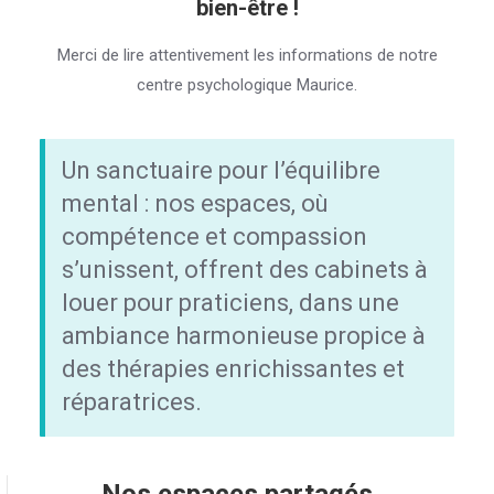
bien-être !
Merci de lire attentivement les informations de notre
centre psychologique Maurice.
Un sanctuaire pour l’équilibre
mental : nos espaces, où
compétence et compassion
s’unissent, offrent des cabinets à
louer pour praticiens, dans une
ambiance harmonieuse propice à
des thérapies enrichissantes et
réparatrices.