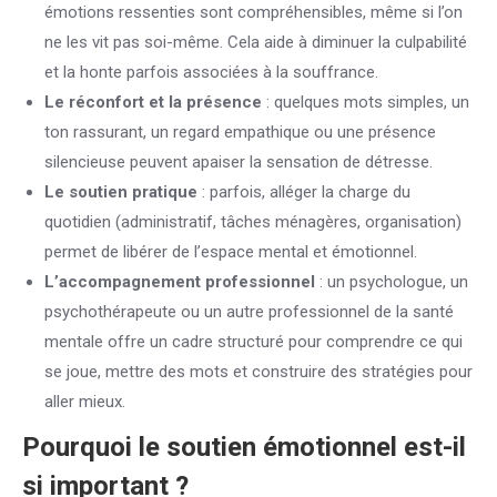
émotions ressenties sont compréhensibles, même si l’on
ne les vit pas soi-même. Cela aide à diminuer la culpabilité
et la honte parfois associées à la souffrance.
Le réconfort et la présence
: quelques mots simples, un
ton rassurant, un regard empathique ou une présence
silencieuse peuvent apaiser la sensation de détresse.
Le soutien pratique
: parfois, alléger la charge du
quotidien (administratif, tâches ménagères, organisation)
permet de libérer de l’espace mental et émotionnel.
L’accompagnement professionnel
: un psychologue, un
psychothérapeute ou un autre professionnel de la santé
mentale offre un cadre structuré pour comprendre ce qui
se joue, mettre des mots et construire des stratégies pour
aller mieux.
Pourquoi le soutien émotionnel est-il
si important ?