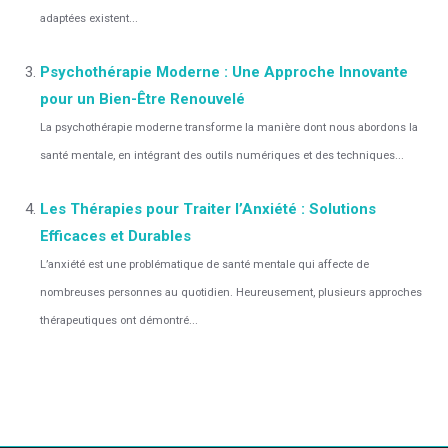
adaptées existent...
Psychothérapie Moderne : Une Approche Innovante
pour un Bien-Être Renouvelé
La psychothérapie moderne transforme la manière dont nous abordons la
santé mentale, en intégrant des outils numériques et des techniques...
Les Thérapies pour Traiter l’Anxiété : Solutions
Efficaces et Durables
L’anxiété est une problématique de santé mentale qui affecte de
nombreuses personnes au quotidien. Heureusement, plusieurs approches
thérapeutiques ont démontré...