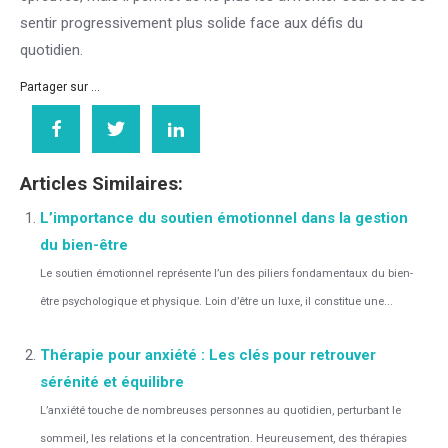
sentir progressivement plus solide face aux défis du
quotidien.
Partager sur ...
Articles Similaires:
L’importance du soutien émotionnel dans la gestion
du bien-être
Le soutien émotionnel représente l’un des piliers fondamentaux du bien-
être psychologique et physique. Loin d’être un luxe, il constitue une...
Thérapie pour anxiété : Les clés pour retrouver
sérénité et équilibre
L’anxiété touche de nombreuses personnes au quotidien, perturbant le
sommeil, les relations et la concentration. Heureusement, des thérapies