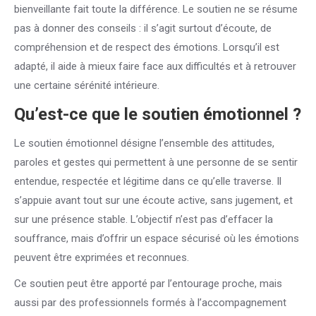
bienveillante fait toute la différence. Le soutien ne se résume
pas à donner des conseils : il s’agit surtout d’écoute, de
compréhension et de respect des émotions. Lorsqu’il est
adapté, il aide à mieux faire face aux difficultés et à retrouver
une certaine sérénité intérieure.
Qu’est-ce que le soutien émotionnel ?
Le soutien émotionnel désigne l’ensemble des attitudes,
paroles et gestes qui permettent à une personne de se sentir
entendue, respectée et légitime dans ce qu’elle traverse. Il
s’appuie avant tout sur une écoute active, sans jugement, et
sur une présence stable. L’objectif n’est pas d’effacer la
souffrance, mais d’offrir un espace sécurisé où les émotions
peuvent être exprimées et reconnues.
Ce soutien peut être apporté par l’entourage proche, mais
aussi par des professionnels formés à l’accompagnement