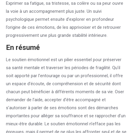
Exprimer sa fatigue, sa tristesse, sa colère ou sa peur ouvre
la voie à un accompagnement plus juste. Un suivi
psychologique permet ensuite d’explorer en profondeur
l’origine de ces émotions, de les apprivoiser et de retrouver
progressivement une plus grande stabilité intérieure.
En résumé
Le soutien émotionnel est un pilier essentiel pour préserver
sa santé mentale et traverser les périodes de fragilité. Qu’il
soit apporté par l’entourage ou par un professionnel, il offre
un espace d’écoute, de compréhension et de sécurité dont
chacun peut bénéficier à différents moments de sa vie. Oser
demander de l’aide, accepter d’être accompagné et
s’autoriser à parler de ses émotions sont des démarches
importantes pour alléger sa souffrance et se rapprocher d’un
mieux-être durable. Le soutien émotionnel n’efface pas les
épreuves, mais il permet de ne plus les affronter seul et de se