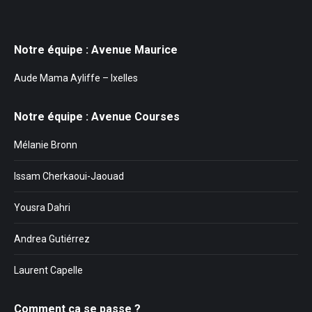
Notre équipe : Avenue Maurice
Aude Mama Ayliffe – Ixelles
Notre équipe : Avenue Courses
Mélanie Bronn
Issam Cherkaoui-Jaouad
Yousra Dahri
Andrea Gutiérrez
Laurent Capelle
Comment ça se passe ?