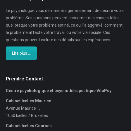
Le psychologue vous demandera généralement de décrire votre
problème. Ses questions peuvent concerner des choses telles
que lorsque votre problème est né, ce qui l’a aggravé, comment
le problème affecte votre travail ou votre vie sociale. Ces
questions peuvent inclure des détails sur les expériences…
Lire plus ...
Prendre Contact
Centre psychologique et psychothérapeutique VitaPsy
Cabinet Ixelles Maurice
Avenue Maurice 1,
1050 Ixelles / Bruxelles
Cabinet Ixelles Courses