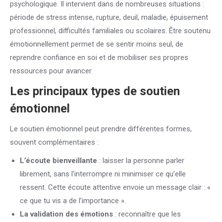
psychologique. Il intervient dans de nombreuses situations :
période de stress intense, rupture, deuil, maladie, épuisement
professionnel, difficultés familiales ou scolaires. Être soutenu
émotionnellement permet de se sentir moins seul, de
reprendre confiance en soi et de mobiliser ses propres
ressources pour avancer.
Les principaux types de soutien
émotionnel
Le soutien émotionnel peut prendre différentes formes,
souvent complémentaires :
L’écoute bienveillante
: laisser la personne parler
librement, sans l’interrompre ni minimiser ce qu’elle
ressent. Cette écoute attentive envoie un message clair : «
ce que tu vis a de l’importance ».
La validation des émotions
: reconnaître que les