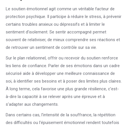
Le soutien émotionnel agit comme un véritable facteur de
protection psychique. Il participe à réduire le stress, à prévenir
certains troubles anxieux ou dépressifs et à limiter le
sentiment d’isolement. Se sentir accompagné permet
souvent de relativiser, de mieux comprendre ses réactions et
de retrouver un sentiment de contrôle sur sa vie.
Sur le plan relationnel, offrir ou recevoir du soutien renforce
les liens de confiance. Parler de ses émotions dans un cadre
sécurisé aide à développer une meilleure connaissance de
soi, à identifier ses besoins et à poser des limites plus claires.
À long terme, cela favorise une plus grande résilience, c’est-
à-dire la capacité à se relever après une épreuve et à
s’adapter aux changements.
Dans certains cas, l’intensité de la souffrance, la répétition
des difficultés ou l’épuisement émotionnel rendent toutefois