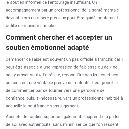
le soutien informel de l’entourage insuffisant. Un
accompagnement par un professionnel de la santé mentale
devient alors un repère précieux pour être guidé, soutenu et
outillé de manière durable.
Comment chercher et accepter un
soutien émotionnel adapté
Demander de l’aide est souvent un pas difficile à franchir, car il
peut être associé à une impression de faiblesse ou de « ne
pas y arriver seul ». En réalité, reconnaître ses limites et ses
besoins est une véritable preuve de maturité. Il est possible
de commencer par se tourner vers une personne de
confiance, puis, si nécessaire, vers un professionnel habitué à
accueillir la souffrance sans jugement.
Accepter le soutien suppose également d’apprendre à parler
de soi avec authenticité, sans minimiser ce que l’on ressent.